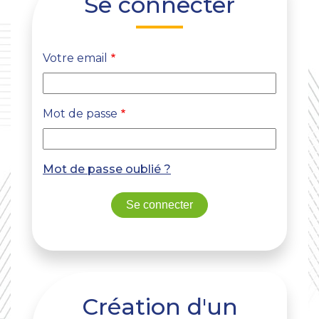
Se connecter
Votre email
Mot de passe
Mot de passe oublié ?
Création d'un