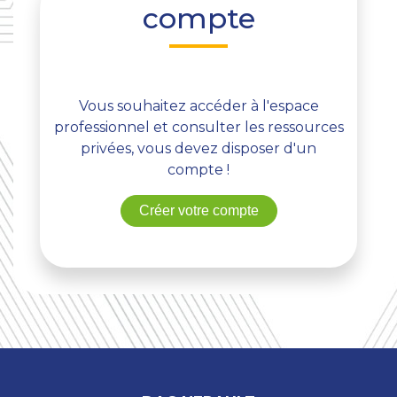
compte
Vous souhaitez accéder à l'espace
professionnel et consulter les ressources
privées, vous devez disposer d'un
compte !
Créer votre compte