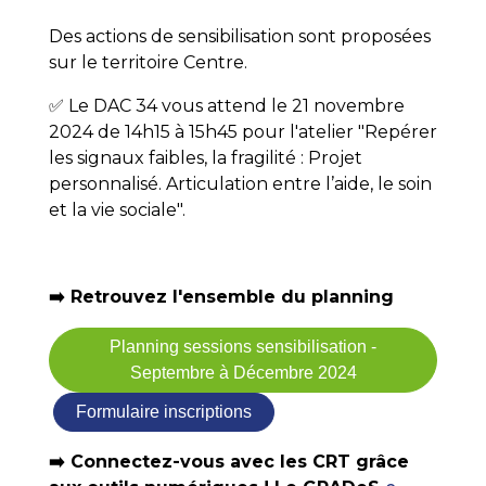
Des actions de sensibilisation sont proposées
sur le territoire Centre.
✅ Le DAC 34 vous attend le 21 novembre
2024 de 14h15 à 15h45 pour l'atelier "Repérer
les signaux faibles, la fragilité : Projet
personnalisé. Articulation entre l’aide, le soin
et la vie sociale".
➡️ Retrouvez l'ensemble du planning
Planning sessions sensibilisation -
Septembre à Décembre 2024
Formulaire inscriptions
➡️ Connectez-vous avec les CRT grâce