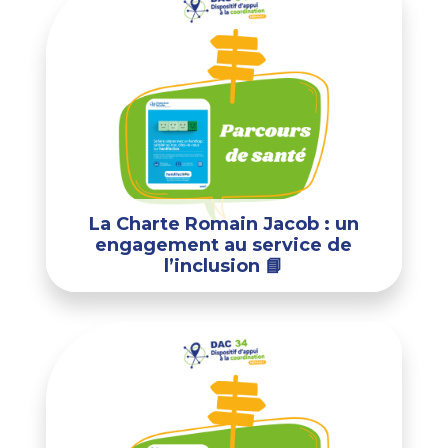
La Charte Romain Jacob : un
engagement au service de
l’inclusion 📘