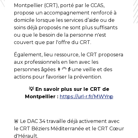
Montpellier (CRT), porté par le CCAS,
propose un accompagnement renforcé à
domicile lorsque les services d’aide ou de
soins déjà proposés ne sont plus suffisants
ou que le besoin de la personne n'est
couvert que par l'offre du CRT.
Également, lieu ressource, le CRT proposera
aux professionnels en lien avec les
personnes âgées 👨‍🦳👵une veille et des
actions pour favoriser la prévention.
💡 En savoir plus sur le CRT de
Montpellier :
https://url-r.fr/MWYnp
🚨 Le DAC 34 travaille déjà activement avec
le CRT Béziers Méditerranée et le CRT Cœur
d'Hérault.