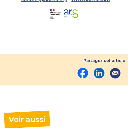
Partagez cet article
Voir aussi