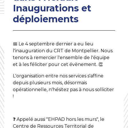
Inaugurations et
déploiements
📅 Le 4 septembre dernier a eu lieu
l'inauguration du CRT de Montpellier. Nous
tenons à remercier l'ensemble de l'équipe
et à les féliciter pour cet évènement. 👏
L'organisation entre nos services s'affine
depuis plusieurs mois, désormais
opérationnelle, n'hésitez pas à nous solliciter
!
❓ Appelé aussi "EHPAD hors les murs", le
Centre de Ressources Territorial de