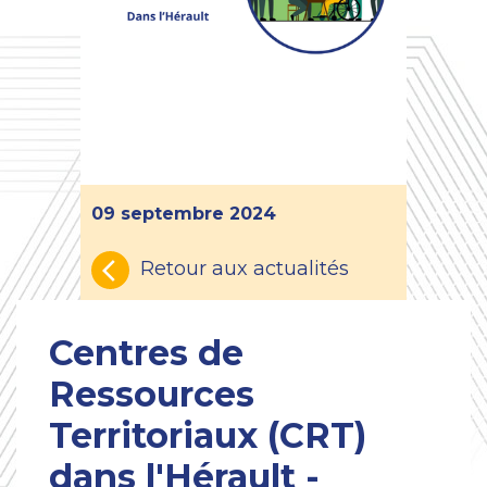
09 septembre 2024
Retour aux actualités
Centres de
Ressources
Territoriaux (CRT)
dans l'Hérault -