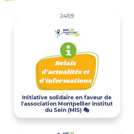
24/09
Initiative solidaire en faveur de
l'association Montpellier Institut
du Sein (MIS) 🎭