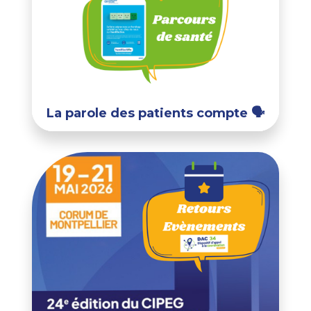
La parole des patients compte 🗣️