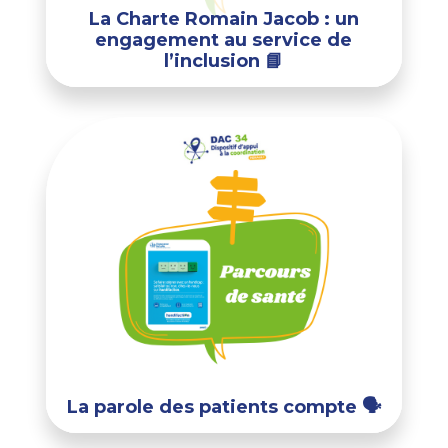
La Charte Romain Jacob : un
engagement au service de
l’inclusion 📘
La parole des patients compte 🗣️