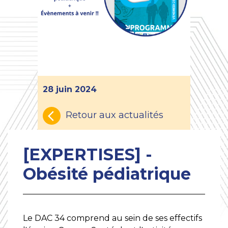
28 juin 2024
Retour aux actualités
[EXPERTISES] -
Obésité pédiatrique
Le DAC 34 comprend au sein de ses effectifs