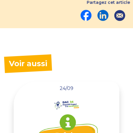
Partagez cet article
Voir aussi
24/09