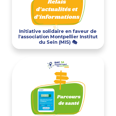
Initiative solidaire en faveur de
l'association Montpellier Institut
du Sein (MIS) 🎭