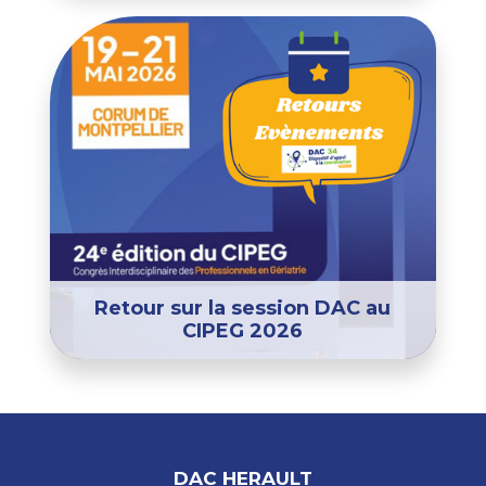
Retour sur la session DAC au
CIPEG 2026
DAC HERAULT