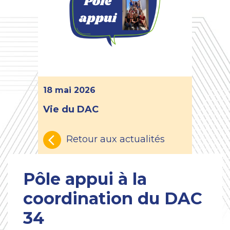
18 mai 2026
Vie du DAC
Retour aux actualités
Pôle appui à la
coordination du DAC
34