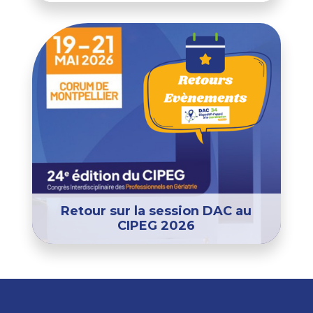
Retour sur la session DAC au
CIPEG 2026