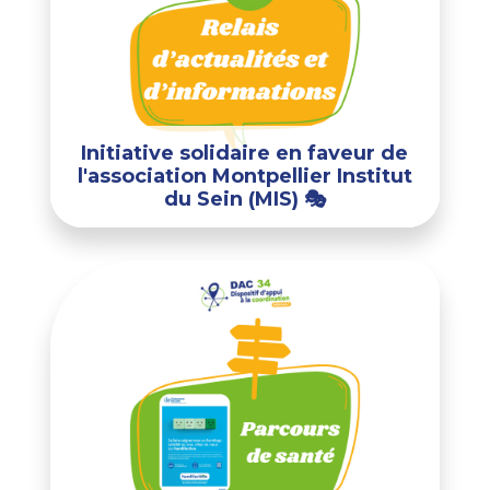
Initiative solidaire en faveur de
l'association Montpellier Institut
du Sein (MIS) 🎭