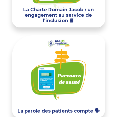
La Charte Romain Jacob : un
engagement au service de
l’inclusion 📘
La parole des patients compte 🗣️