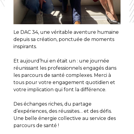
Le DAC 34, une véritable aventure humaine
depuis sa création, ponctuée de moments
inspirants.
Et aujourd’hui en était un : une journée
réunissant les professionnels engagés dans
les parcours de santé complexes. Merci à
tous pour votre engagement quotidien et
votre implication qui font la différence.
Des échanges riches, du partage
d’expériences, des réussites… et des défis.
Une belle énergie collective au service des
parcours de santé !